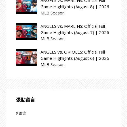
ANGELS vs. MARLINS: Official Full
Game Highlights (August 8) | 2026
MLB Season
ANGELS vs. MARLINS: Official Full
Game Highlights (August 7) | 2026
MLB Season
ANGELS vs. ORIOLES: Official Full
Game Highlights (August 6) | 2026
MLB Season
張貼留言
0 留言