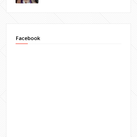
Facebook