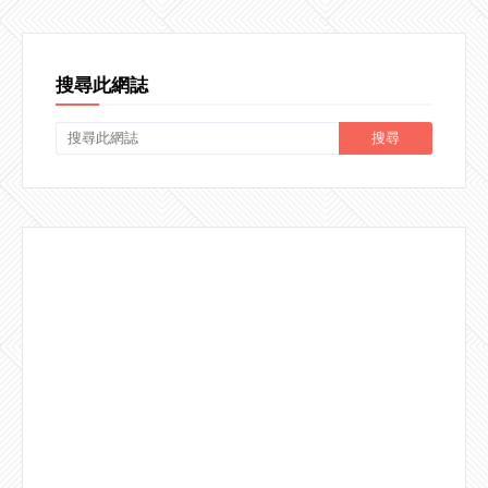
搜尋此網誌