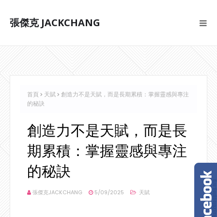
張傑克 JACKCHANG
首頁
天賦
創造力不是天賦，而是長期累積：掌握靈感與專注
的秘訣
創造力不是天賦，而是長
期累積：掌握靈感與專注
的秘訣
張傑克JACKCHANG
5/09/2025
天賦