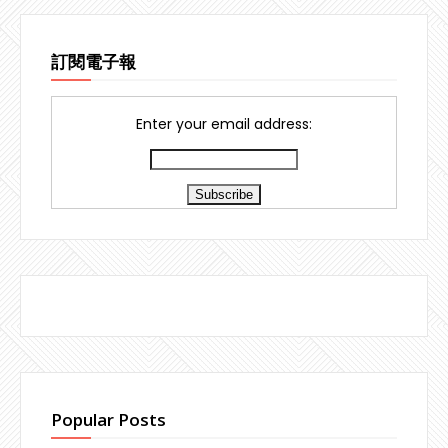
訂閱電子報
Enter your email address:
Popular Posts